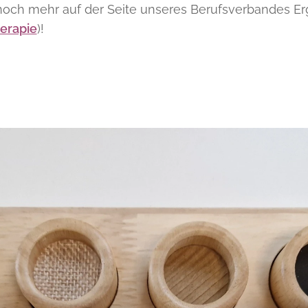
noch mehr auf der Seite unseres Berufsverbandes Er
herapie
)!