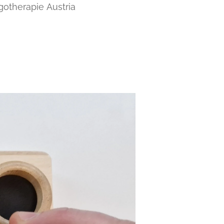
gotherapie Austria