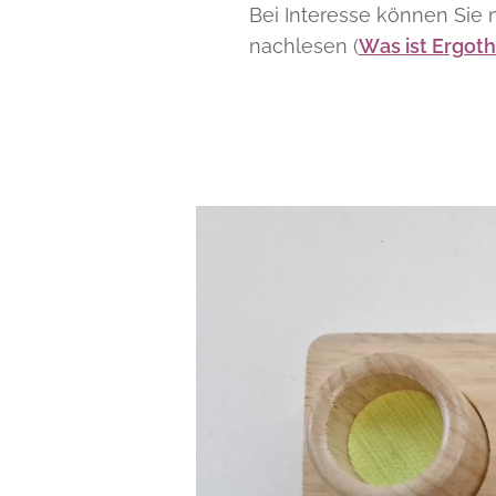
Bei Interesse können Sie 
nachlesen (
Was ist Ergot