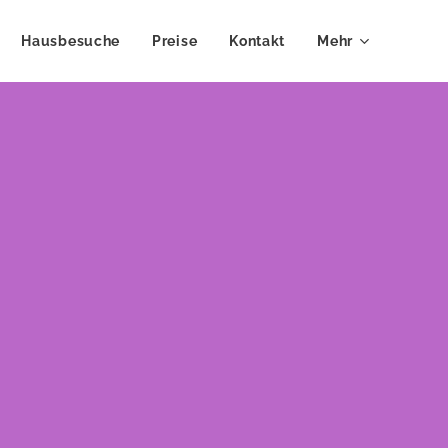
Hausbesuche
Preise
Kontakt
Mehr