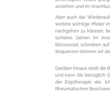
anziehen und im Anschluss
Aber auch die Wiederau
weitere wichtige Pfeiler 
nachgehen zu können, be
sicheres Gehen im Inn
Bürosessel, schreiben auf 
Sequenzen können wir dann
Darüber hinaus stellt die
und kann Sie bezüglich G
der Ergotherapie dar. 
Rheumatischen Beschwer