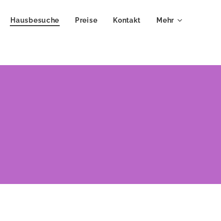
Hausbesuche
Preise
Kontakt
Mehr